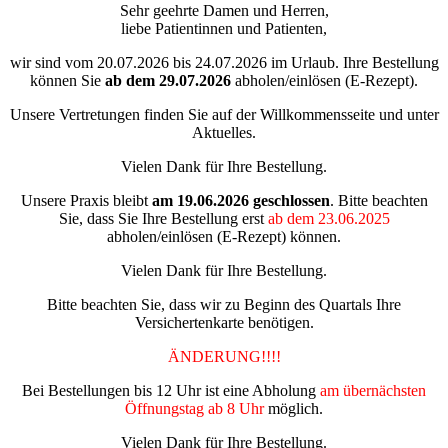
Sehr geehrte Damen und Herren,
liebe Patientinnen und Patienten,
wir sind vom 20.07.2026 bis 24.07.2026 im Urlaub. Ihre Bestellung
können Sie
ab dem
29.07.2026
abholen/einlösen (E-Rezept).
Unsere Vertretungen finden Sie auf der Willkommensseite und unter
Aktuelles.
Vielen Dank für Ihre Bestellung.
Unsere Praxis bleibt
am 19.06.2026
geschlossen
. Bitte beachten
Sie, dass Sie Ihre Bestellung erst
ab dem 23.06.2025
abholen/einlösen (E-Rezept) können.
Vielen Dank für Ihre Bestellung.
Bitte beachten Sie, dass wir zu Beginn des Quartals Ihre
Versichertenkarte benötigen.
ÄNDERUNG!!!!
Bei Bestellungen bis 12 Uhr ist eine Abholung
am übernächsten
Öffnungstag ab 8 Uhr
möglich.
Vielen Dank für Ihre Bestellung.