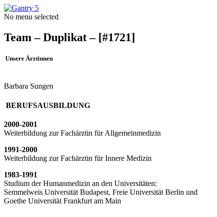
No menu selected
Team – Duplikat – [#1721]
Unsere Ärztinnen
Barbara Sungen
BERUFSAUSBILDUNG
2000-2001
Weiterbildung zur Fachärztin für Allgemeinmedizin
1991-2000
Weiterbildung zur Fachärztin für Innere Medizin
1983-1991
Studium der Humanmedizin an den Universitäten:
Semmelweis Universität Budapest, Freie Universität Berlin und
Goethe Universität Frankfurt am Main