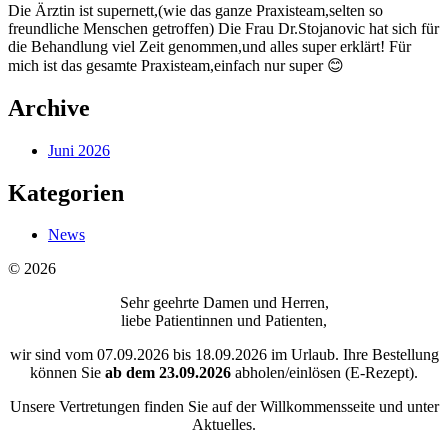
Die Ärztin ist supernett,(wie das ganze Praxisteam,selten so
freundliche Menschen getroffen) Die Frau Dr.Stojanovic hat sich für
die Behandlung viel Zeit genommen,und alles super erklärt! Für
mich ist das gesamte Praxisteam,einfach nur super 😊
Archive
Juni 2026
Kategorien
News
© 2026
Sehr geehrte Damen und Herren,
liebe Patientinnen und Patienten,
wir sind vom 07.09.2026 bis 18.09.2026 im Urlaub. Ihre Bestellung
können Sie
ab dem
23.09.2026
abholen/einlösen (E-Rezept).
Unsere Vertretungen finden Sie auf der Willkommensseite und unter
Aktuelles.