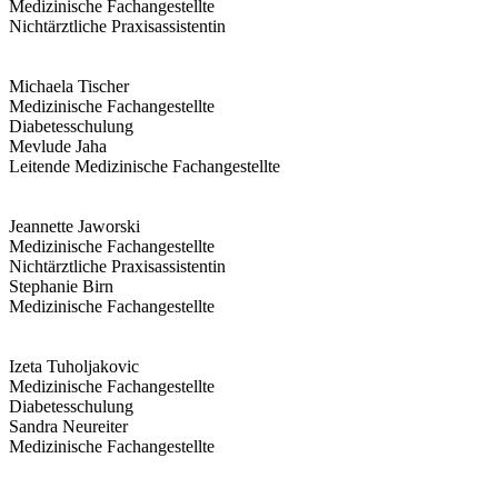
Medizinische Fachangestellte
Nichtärztliche Praxisassistentin
Michaela Tischer
Medizinische Fachangestellte
Diabetesschulung
Mevlude Jaha
Leitende Medizinische Fachangestellte
Jeannette Jaworski
Medizinische Fachangestellte
Nichtärztliche Praxisassistentin
Stephanie Birn
Medizinische Fachangestellte
Izeta Tuholjakovic
Medizinische Fachangestellte
Diabetesschulung
Sandra Neureiter
Medizinische Fachangestellte