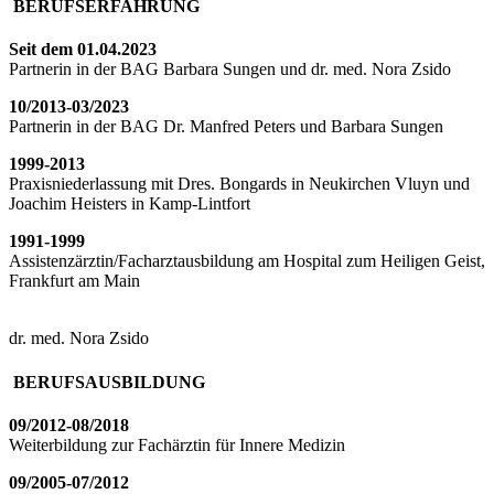
BERUFSERFAHRUNG
Seit dem 01.04.2023
Partnerin in der BAG Barbara Sungen und dr. med. Nora Zsido
10/2013-03/2023
Partnerin in der BAG Dr. Manfred Peters und Barbara Sungen
1999-2013
Praxisniederlassung mit Dres. Bongards in Neukirchen Vluyn und
Joachim Heisters in Kamp-Lintfort
1991-1999
Assistenzärztin/Facharztausbildung am Hospital zum Heiligen Geist,
Frankfurt am Main
dr. med. Nora Zsido
BERUFSAUSBILDUNG
09/2012-08/2018
Weiterbildung zur Fachärztin für Innere Medizin
09/2005-07/2012