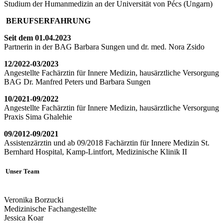
Studium der Humanmedizin an der Universität von Pécs (Ungarn)
BERUFSERFAHRUNG
Seit dem 01.04.2023
Partnerin in der BAG Barbara Sungen und dr. med. Nora Zsido
12/2022-03/2023
Angestellte Fachärztin für Innere Medizin, hausärztliche Versorgung
BAG Dr. Manfred Peters und Barbara Sungen
10/2021-09/2022
Angestellte Fachärztin für Innere Medizin, hausärztliche Versorgung
Praxis Sima Ghalehie
09/2012-09/2021
Assistenzärztin und ab 09/2018 Fachärztin für Innere Medizin St.
Bernhard Hospital, Kamp-Lintfort, Medizinische Klinik II
Unser Team
Veronika Borzucki
Medizinische Fachangestellte
Jessica Koar