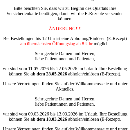
Bitte beachten Sie, dass wir zu Beginn des Quartals Ihre
Versichertenkarte benötigen, damit wir die E-Rezepte versenden
können.
ÄNDERUNG!!!!
Bei Bestellungen bis 12 Uhr ist eine Abholung/Einlösen (E-Rezept)
am übernächsten Öffnungstag ab 8 Uhr
möglich.
Sehr geehrte Damen und Herren,
liebe Patientinnen und Patienten,
wir sind vom 11.05.2026 bis 22.05.2026 im Urlaub. Ihre Bestellung
können Sie
ab dem
28.05.2026
abholen/einlösen (E-Rezept).
Unsere Vertretungen finden Sie auf der Willkommensseite und unter
Aktuelles.
Sehr geehrte Damen und Herren,
liebe Patientinnen und Patienten,
wir sind vom 09.03.2026 bis 13.03.2026 im Urlaub. Ihre Bestellung
können Sie
ab dem
18.03.2026
abholen/einlösen (E-Rezept).
Unsere Vertretungen finden Sie auf der Willkommensseite und unter