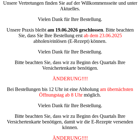
Unsere Vertretungen finden Sie auf der Willkommensseite und unter
Aktuelles.
Vielen Dank für Ihre Bestellung.
Unsere Praxis bleibt
am 19.06.2026
geschlossen
. Bitte beachten
Sie, dass Sie Ihre Bestellung erst
ab dem 23.06.2025
abholen/einlösen (E-Rezept) können.
Vielen Dank für Ihre Bestellung.
Bitte beachten Sie, dass wir zu Beginn des Quartals Ihre
Versichertenkarte benötigen.
ÄNDERUNG!!!!
Bei Bestellungen bis 12 Uhr ist eine Abholung
am übernächsten
Öffnungstag ab 8 Uhr
möglich.
Vielen Dank für Ihre Bestellung.
Bitte beachten Sie, dass wir zu Beginn des Quartals Ihre
Versichertenkarte benötigen, damit wir die E-Rezepte versenden
können.
ÄNDERUNG!!!!