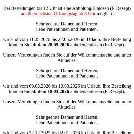
Bei Bestellungen bis 12 Uhr ist eine Abholung/Einlösen (E-Rezept)
am übernächsten Öffnungstag ab 8 Uhr
möglich.
Sehr geehrte Damen und Herren,
liebe Patientinnen und Patienten,
wir sind vom 11.05.2026 bis 22.05.2026 im Urlaub. Ihre Bestellung
können Sie
ab dem
28.05.2026
abholen/einlösen (E-Rezept).
Unsere Vertretungen finden Sie auf der Willkommensseite und unter
Aktuelles.
Sehr geehrte Damen und Herren,
liebe Patientinnen und Patienten,
wir sind vom 09.03.2026 bis 13.03.2026 im Urlaub. Ihre Bestellung
können Sie
ab dem
18.03.2026
abholen/einlösen (E-Rezept).
Unsere Vertretungen finden Sie auf der Willkommensseite und unter
Aktuelles.
Sehr geehrte Damen und Herren,
liebe Patientinnen und Patienten,
wir sind vom 22.12.2025 bis 02.01.2026 im Urlaub. Ihre Bestellung