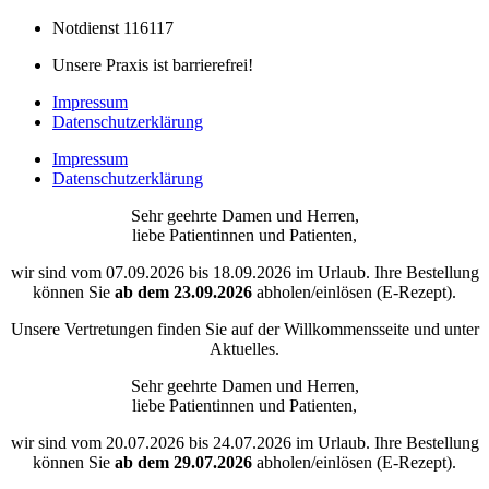
Notdienst 116117
Unsere Praxis ist barrierefrei!
Impressum
Datenschutzerklärung
Impressum
Datenschutzerklärung
Sehr geehrte Damen und Herren,
liebe Patientinnen und Patienten,
wir sind vom 07.09.2026 bis 18.09.2026 im Urlaub. Ihre Bestellung
können Sie
ab dem
23.09.2026
abholen/einlösen (E-Rezept).
Unsere Vertretungen finden Sie auf der Willkommensseite und unter
Aktuelles.
Sehr geehrte Damen und Herren,
liebe Patientinnen und Patienten,
wir sind vom 20.07.2026 bis 24.07.2026 im Urlaub. Ihre Bestellung
können Sie
ab dem
29.07.2026
abholen/einlösen (E-Rezept).