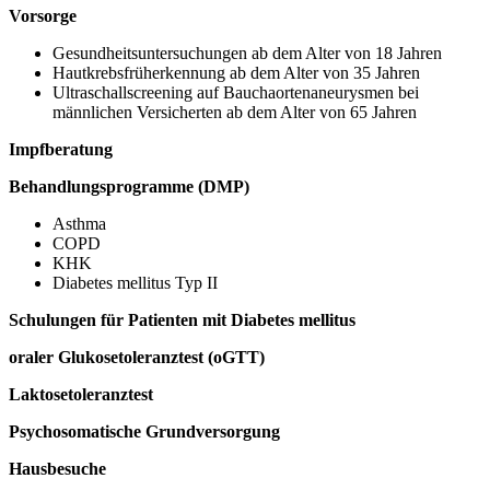
Vorsorge
Gesundheitsuntersuchungen ab dem Alter von 18 Jahren
Hautkrebsfrüherkennung ab dem Alter von 35 Jahren
Ultraschallscreening auf Bauchaortenaneurysmen bei
männlichen Versicherten ab dem Alter von 65 Jahren
Impfberatung
Behandlungsprogramme (DMP)
Asthma
COPD
KHK
Diabetes mellitus Typ II
Schulungen für Patienten mit Diabetes mellitus
oraler Glukosetoleranztest (oGTT)
Laktosetoleranztest
Psychosomatische Grundversorgung
Hausbesuche